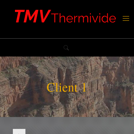
Client 1