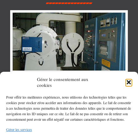
Gérer le consentement aux
cookies
Pour offrir les meilleures expériences, nous utilisons des technologies telles que les
cookies pour stocker et/ou accéder aux informations des appareils. Le fait de consentir
à ces technologies nous permettra de traiter des données telles que le comportement de
navigation ou les ID uniques sur ce site. Le fait de ne pas consentir ou de retirer son
consentement peut avoir un effet négatif sur certaines caractéristiques et fonctions.
Gérer les services