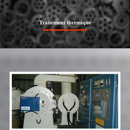
Traitement thermique